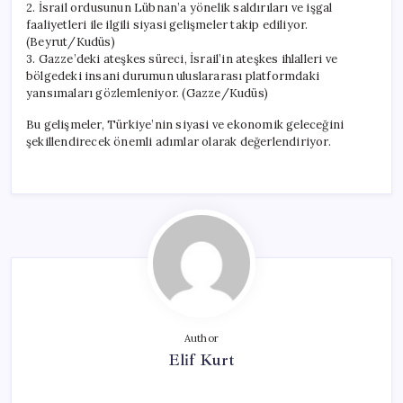
2. İsrail ordusunun Lübnan’a yönelik saldırıları ve işgal
faaliyetleri ile ilgili siyasi gelişmeler takip ediliyor.
(Beyrut/Kudüs)
3. Gazze’deki ateşkes süreci, İsrail’in ateşkes ihlalleri ve
bölgedeki insani durumun uluslararası platformdaki
yansımaları gözlemleniyor. (Gazze/Kudüs)
Bu gelişmeler, Türkiye’nin siyasi ve ekonomik geleceğini
şekillendirecek önemli adımlar olarak değerlendiriyor.
Author
Elif Kurt