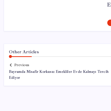
E
Other Articles
Previous
Bayramda Misafir Korkusu: Emekliler Evde Kalmayı Tercih
Ediyor