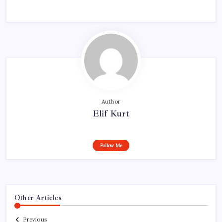
Author
Elif Kurt
Follow Me
Other Articles
Previous