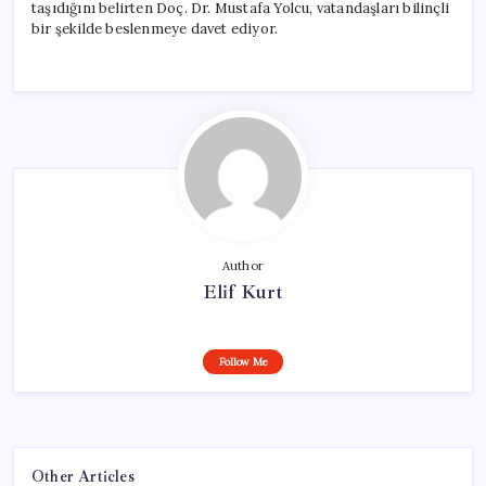
taşıdığını belirten Doç. Dr. Mustafa Yolcu, vatandaşları bilinçli
bir şekilde beslenmeye davet ediyor.
Author
Elif Kurt
Follow Me
Other Articles