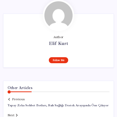
Author
Elif Kurt
Follow Me
Other Articles
Previous
Yapay Zeka Sohbet Botları, Ruh Sağlığı Destek Arayışında Öne Çıkıyor
Next