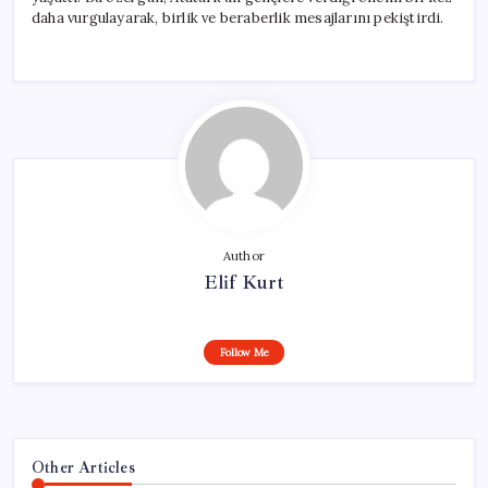
daha vurgulayarak, birlik ve beraberlik mesajlarını pekiştirdi.
Author
Elif Kurt
Follow Me
Other Articles