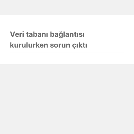
Veri tabanı bağlantısı
kurulurken sorun çıktı