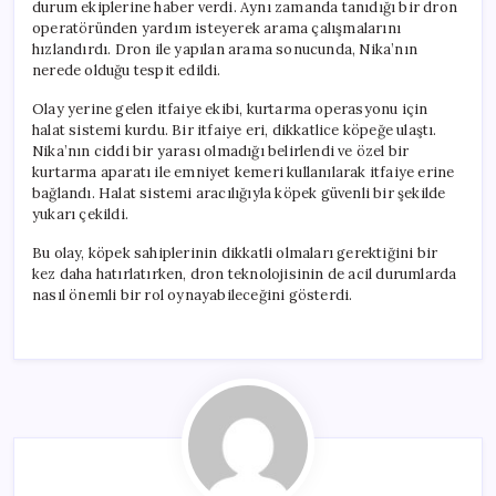
durum ekiplerine haber verdi. Aynı zamanda tanıdığı bir dron
operatöründen yardım isteyerek arama çalışmalarını
hızlandırdı. Dron ile yapılan arama sonucunda, Nika’nın
nerede olduğu tespit edildi.
Olay yerine gelen itfaiye ekibi, kurtarma operasyonu için
halat sistemi kurdu. Bir itfaiye eri, dikkatlice köpeğe ulaştı.
Nika’nın ciddi bir yarası olmadığı belirlendi ve özel bir
kurtarma aparatı ile emniyet kemeri kullanılarak itfaiye erine
bağlandı. Halat sistemi aracılığıyla köpek güvenli bir şekilde
yukarı çekildi.
Bu olay, köpek sahiplerinin dikkatli olmaları gerektiğini bir
kez daha hatırlatırken, dron teknolojisinin de acil durumlarda
nasıl önemli bir rol oynayabileceğini gösterdi.