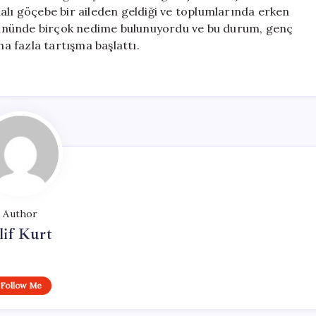
alı göçebe bir aileden geldiği ve toplumlarında erken
düğününde birçok nedime bulunuyordu ve bu durum, genç
ha fazla tartışma başlattı.
Author
lif Kurt
Follow Me