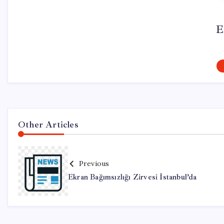
E
Other Articles
Previous
Ekran Bağımsızlığı Zirvesi İstanbul’da