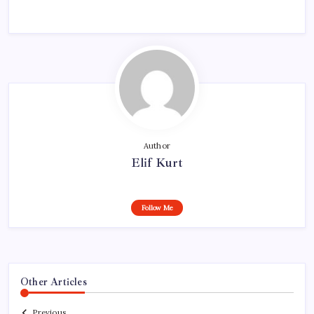
Author
Elif Kurt
Follow Me
Other Articles
Previous