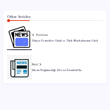
Other Articles
Previous
Dünya Franchise Günü ve Türk Markalarının Gücü
Next
Ekran Bağımsızlığı Zirvesi İstanbul’da