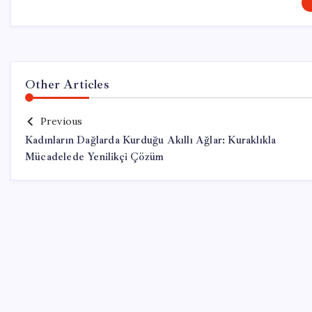
Other Articles
Previous
Kadınların Dağlarda Kurduğu Akıllı Ağlar: Kuraklıkla
Mücadelede Yenilikçi Çözüm