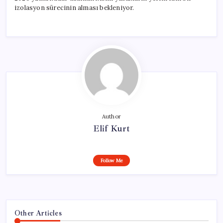
izolasyon sürecinin alması bekleniyor.
Author
Elif Kurt
Follow Me
Other Articles