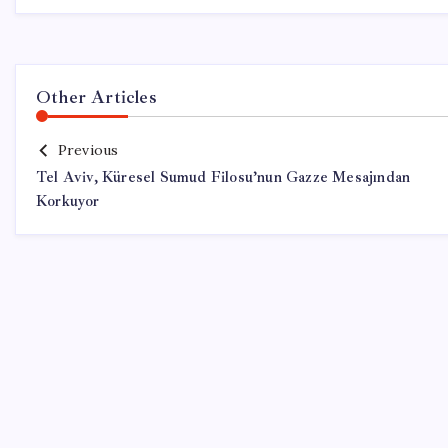
Other Articles
Previous
Tel Aviv, Küresel Sumud Filosu’nun Gazze Mesajından
Korkuyor