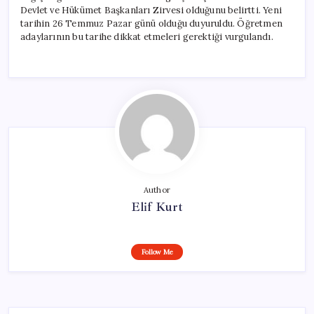
Devlet ve Hükümet Başkanları Zirvesi olduğunu belirtti. Yeni
tarihin 26 Temmuz Pazar günü olduğu duyuruldu. Öğretmen
adaylarının bu tarihe dikkat etmeleri gerektiği vurgulandı.
Author
Elif Kurt
Follow Me