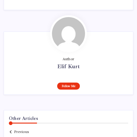
Author
Elif Kurt
Follow Me
Other Articles
Previous