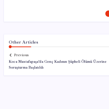
Other Articles
Previous
Koca Mustafapaşa’da Genç Kadının Şüpheli Ölümü Üzerine
Soruşturma Başlatıldı