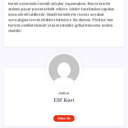
turist sayısında önemli artışlar yaşamışken, Rusya’nın bu
atılımı pazar payını tehdit ediyor. Aileler tarafından yapılan
uzun süreli tatillerde, Suudi turistlerin vizesiz seyahat
ayrıcalığını tercih ettikleri biliniyor. Bu durum, Türkiye’nin
turizm endüstrisinde yeni stratejiler geliştirmesine neden
olabilir.
Author
Elif Kurt
Follow Me