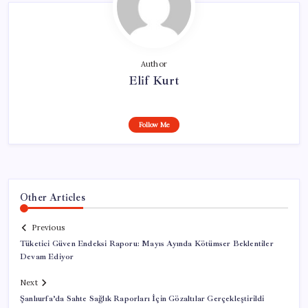
Author
Elif Kurt
Follow Me
Other Articles
Previous
Tüketici Güven Endeksi Raporu: Mayıs Ayında Kötümser Beklentiler
Devam Ediyor
Next
Şanlıurfa’da Sahte Sağlık Raporları İçin Gözaltılar Gerçekleştirildi