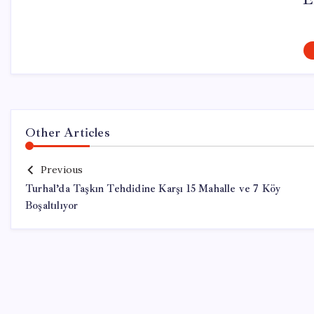
Other Articles
Previous
Turhal’da Taşkın Tehdidine Karşı 15 Mahalle ve 7 Köy
Boşaltılıyor