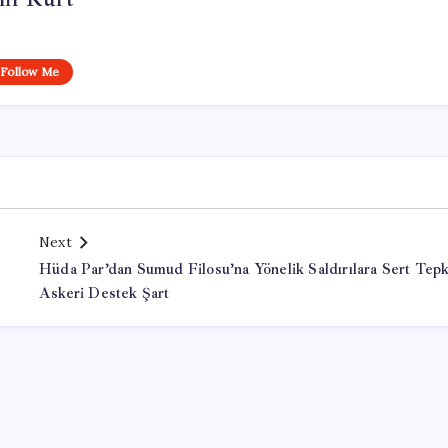
Follow Me
Next
Hüda Par’dan Sumud Filosu’na Yönelik Saldırılara Sert Tepk
Askeri Destek Şart