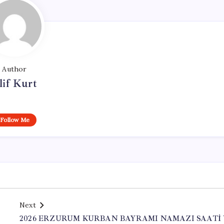
Author
lif Kurt
Follow Me
Next
2026 ERZURUM KURBAN BAYRAMI NAMAZI SAATİ