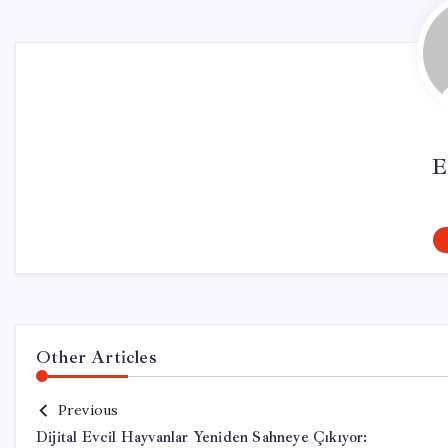
E
Other Articles
Previous
Dijital Evcil Hayvanlar Yeniden Sahneye Çıkıyor: