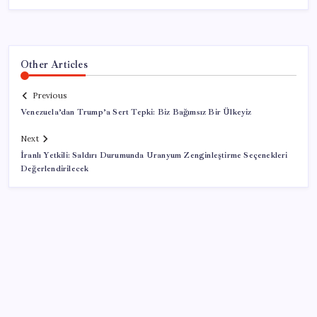
Other Articles
Previous
Venezuela’dan Trump’a Sert Tepki: Biz Bağımsız Bir Ülkeyiz
Next
İranlı Yetkili: Saldırı Durumunda Uranyum Zenginleştirme Seçenekleri
Değerlendirilecek