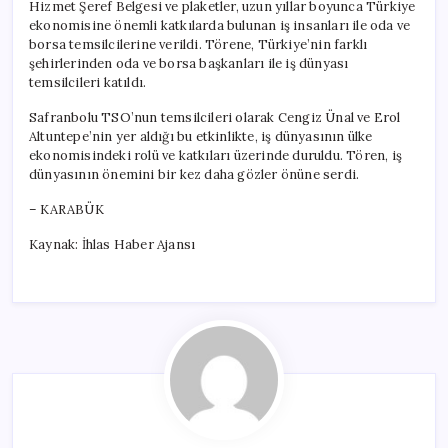
Hizmet Şeref Belgesi ve plaketler, uzun yıllar boyunca Türkiye
ekonomisine önemli katkılarda bulunan iş insanları ile oda ve
borsa temsilcilerine verildi. Törene, Türkiye’nin farklı
şehirlerinden oda ve borsa başkanları ile iş dünyası
temsilcileri katıldı.
Safranbolu TSO’nun temsilcileri olarak Cengiz Ünal ve Erol
Altuntepe’nin yer aldığı bu etkinlikte, iş dünyasının ülke
ekonomisindeki rolü ve katkıları üzerinde duruldu. Tören, iş
dünyasının önemini bir kez daha gözler önüne serdi.
– KARABÜK
Kaynak: İhlas Haber Ajansı